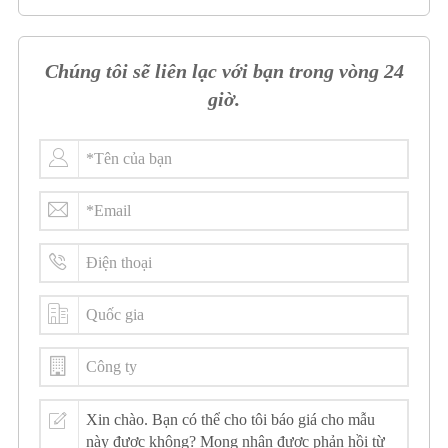
Chúng tôi sẽ liên lạc với bạn trong vòng 24
giờ.