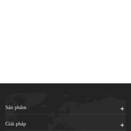
Sản phẩm
Giải pháp