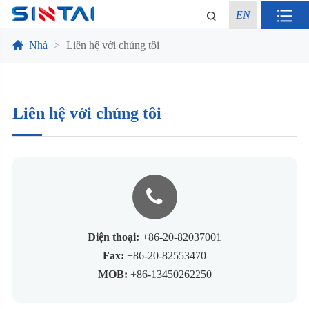
EN
Nhà
Liên hệ với chúng tôi
Liên hệ với chúng tôi
Điện thoại:
+86-20-82037001
Fax:
+86-20-82553470
MOB:
+86-13450262250