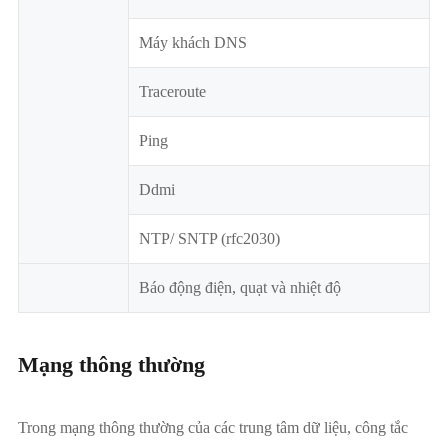
Máy khách DNS
Traceroute
Ping
Ddmi
NTP/ SNTP (rfc2030)
Báo động điện, quạt và nhiệt độ
Mạng thông thường
Trong mạng thông thường của các trung tâm dữ liệu, công tắc