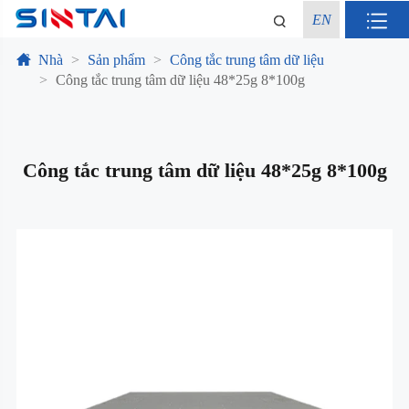
EN
Nhà
Sản phẩm
Công tắc trung tâm dữ liệu
Công tắc trung tâm dữ liệu 48*25g 8*100g
Công tắc trung tâm dữ liệu 48*25g 8*100g