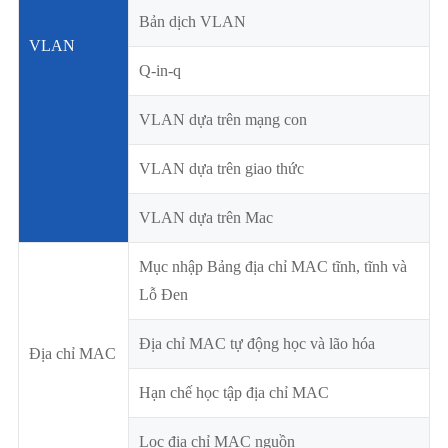
Bản dịch VLAN
VLAN
Q-in-q
VLAN dựa trên mạng con
VLAN dựa trên giao thức
VLAN dựa trên Mac
Mục nhập Bảng địa chỉ MAC tĩnh, tĩnh và
Lỗ Đen
Địa chỉ MAC tự động học và lão hóa
Địa chỉ MAC
Hạn chế học tập địa chỉ MAC
Lọc địa chỉ MAC nguồn