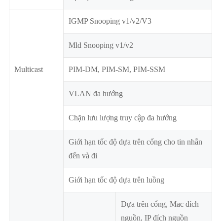
IGMP Snooping v1/v2/V3
Mld Snooping v1/v2
Multicast
PIM-DM, PIM-SM, PIM-SSM
VLAN đa hướng
Chặn lưu lượng truy cập đa hướng
Giới hạn tốc độ dựa trên cổng cho tin nhắn
đến và đi
Giới hạn tốc độ dựa trên luồng
Dựa trên cổng, Mac đích
nguồn, IP đích nguồn