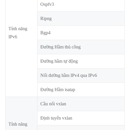
Ospfv3
Ripng
Tính năng
Bgp4
IPv6
Đường Hầm thủ công
Đường hầm tự động
Nối đường hầm IPv4 qua IPv6
Đường Hầm isatap
Cầu nối vxlan
Định tuyến vxlan
Tính năng