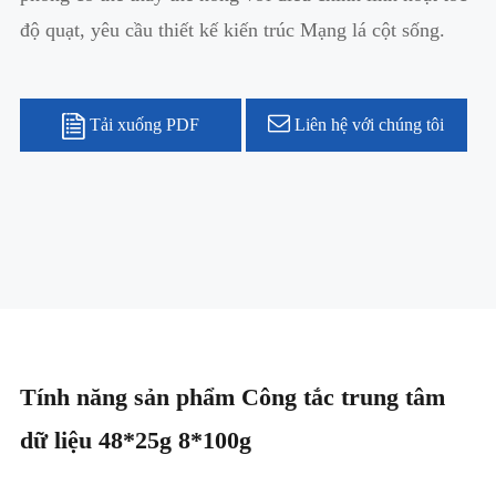
độ quạt, yêu cầu thiết kế kiến trúc Mạng lá cột sống.
Tải xuống PDF
Liên hệ với chúng tôi
Tính năng sản phẩm Công tắc trung tâm
dữ liệu 48*25g 8*100g