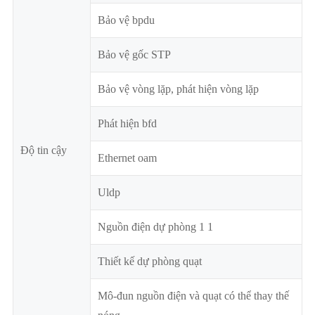
Bảo vệ bpdu
Bảo vệ gốc STP
Bảo vệ vòng lặp, phát hiện vòng lặp
Phát hiện bfd
Độ tin cậy
Ethernet oam
Uldp
Nguồn điện dự phòng 1 1
Thiết kế dự phòng quạt
Mô-đun nguồn điện và quạt có thể thay thế