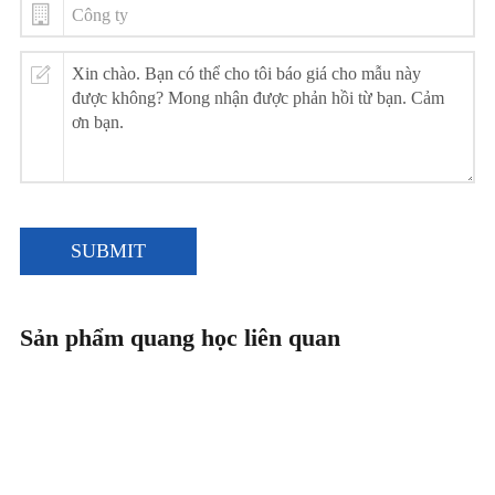
SUBMIT
Sản phẩm quang học liên quan