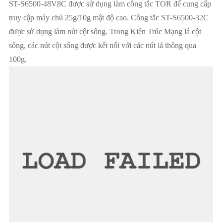
ST-S6500-48V8C được sử dụng làm công tắc TOR để cung cấp
truy cập máy chủ 25g/10g mật độ cao. Công tắc ST-S6500-32C
được sử dụng làm nút cột sống. Trong Kiến Trúc Mạng lá cột
sống, các nút cột sống được kết nối với các nút lá thông qua
100g.