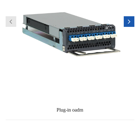
Plug-in oadm