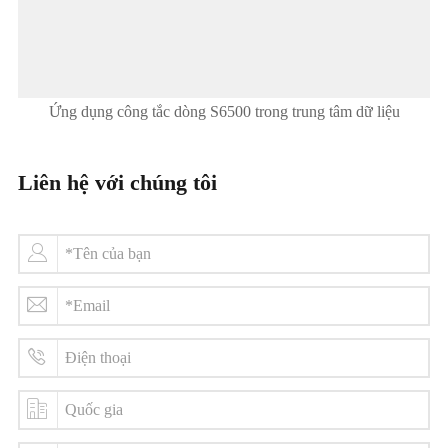
Ứng dụng công tắc dòng S6500 trong trung tâm dữ liệu
Liên hệ với chúng tôi