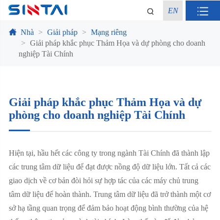
EN
Nhà
Giải pháp
Mạng riêng
Giải pháp khắc phục Thảm Họa và dự phòng cho doanh
nghiệp Tài Chính
Giải pháp khắc phục Thảm Họa và dự
phòng cho doanh nghiệp Tài Chính
Hiện tại, hầu hết các công ty trong ngành Tài Chính đã thành lập
các trung tâm dữ liệu để đạt được nồng độ dữ liệu lớn. Tất cả các
giao dịch về cơ bản đòi hỏi sự hợp tác của các máy chủ trung
tâm dữ liệu để hoàn thành. Trung tâm dữ liệu đã trở thành một cơ
sở hạ tầng quan trọng để đảm bảo hoạt động bình thường của hệ