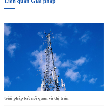
Liên quan Giải pháp
Giải pháp kết nối quận và thị trấn