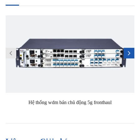
Hệ thống wdm bán chủ động 5g fronthaul