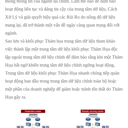
thống thông tin của ngành tài chính. Làm thế nào để đảm bảo
hoạt động liên tục và đáng tin cậy của trung tâm dữ liệu, Cách
Xử Lý và giải quyết hiệu quả các Rủi Ro do nồng độ dữ liệu
mang lại, đã trở thành một vấn đề ngày càng quan trọng đối với
ngành.
Sao lưu và khôi phục Thảm họa trung tâm dữ liệu tham khảo
việc thành lập một trung tâm dữ liệu khôi phục Thảm Họa độc
lập ngoài trung tâm dữ liệu chính để đảm bảo rằng khi một Thảm
Họa bất ngờ khiến trung tâm dữ liệu chính ngừng hoạt động,
Trung tâm dữ liệu khôi phục Thảm Họa nhanh chóng tiếp quản
hoạt động ban đầu trong trung tâm dữ liệu chính toàn bộ hoặc
một phần của doanh nghiệp để giảm hoặc tránh tổn thất do Thảm
Họa gây ra.