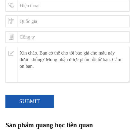
SUBMIT
Sản phẩm quang học liên quan