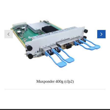
Muxponder 400g (cfp2)