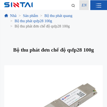
EN
Nhà
Sản phẩm
Bộ thu phát quang
Bộ thu phát qsfp28 100g
Bộ thu phát đơn chế độ qsfp28 100g
Bộ thu phát đơn chế độ qsfp28 100g