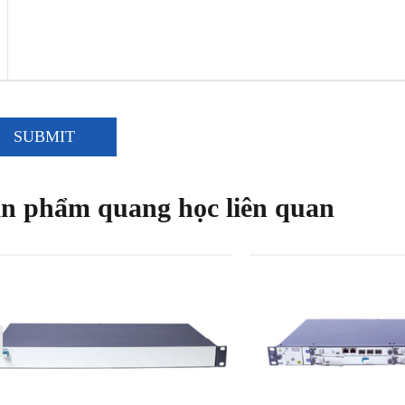
SUBMIT
n phẩm quang học liên quan