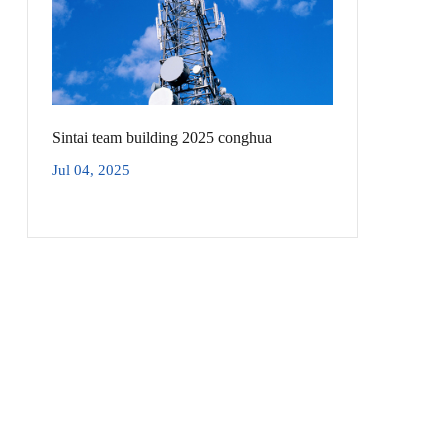
Sintai team building 2025 conghua
Jul 04, 2025