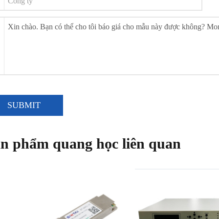
SUBMIT
n phẩm quang học liên quan