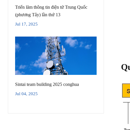
Triển lãm thông tin điện tử Trung Quốc
(phương Tây) lần thứ 13
Jul 17, 2025
Qu
Sintai team building 2025 conghua
Jul 04, 2025