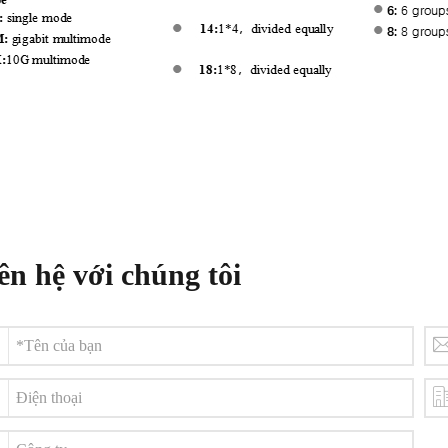
ên hệ với chúng tôi