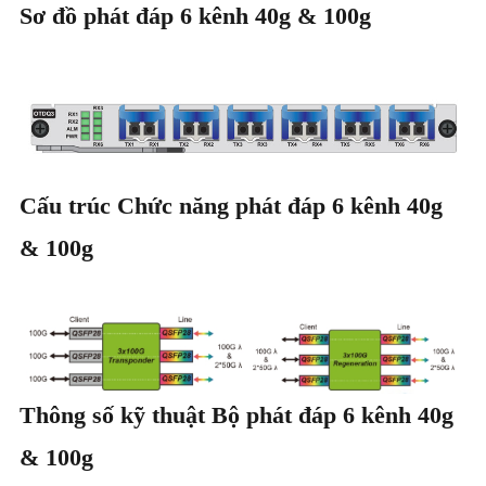
Sơ đồ phát đáp 6 kênh 40g & 100g
Cấu trúc Chức năng phát đáp 6 kênh 40g
& 100g
Thông số kỹ thuật Bộ phát đáp 6 kênh 40g
& 100g