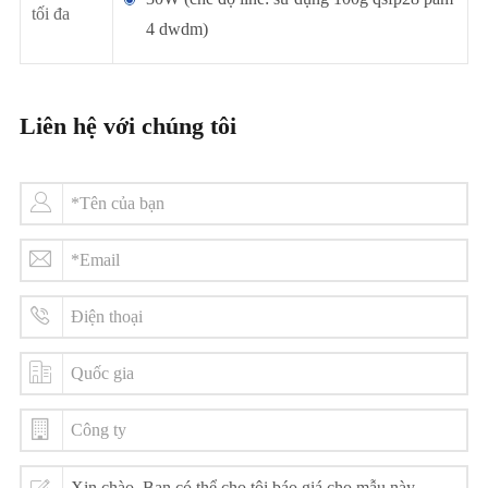
tối đa
4 dwdm)
Liên hệ với chúng tôi