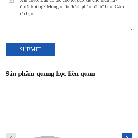
SUBMIT
Sản phẩm quang học liên quan