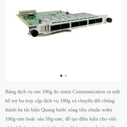
Bảng dịch vụ otu 100g do sintai Communication ra mắt
hỗ trợ ba truy cập dịch vụ 100g và chuyển đổi chúng
thành ba tín hiệu Quang bước sóng tiêu chuẩn wdm
100g-rate hoặc sáu 50g-rate, để tạo điều kiện cho việc