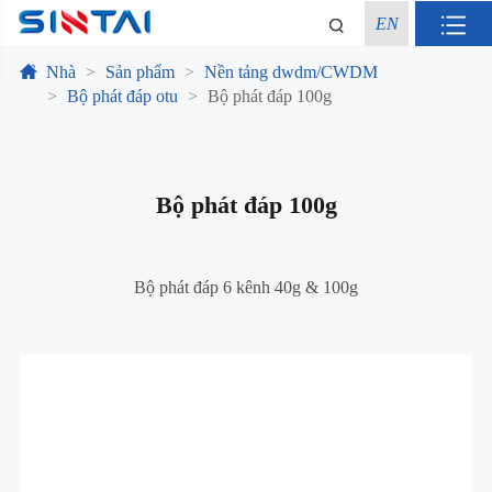
EN
Nhà
Sản phẩm
Nền tảng dwdm/CWDM
Bộ phát đáp otu
Bộ phát đáp 100g
Bộ phát đáp 100g
Bộ phát đáp 6 kênh 40g & 100g