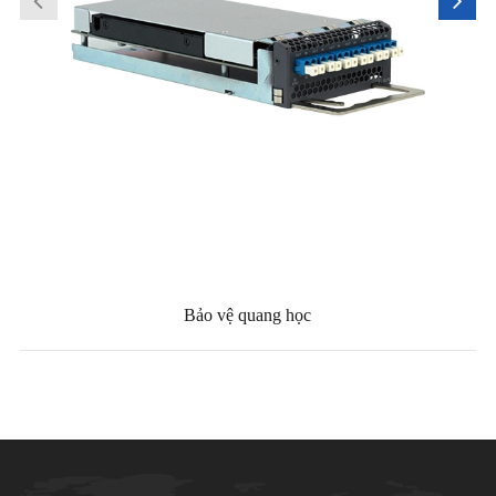
Bảo vệ quang học