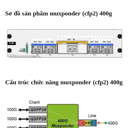
Sơ đồ sản phẩm muxponder (cfp2) 400g
Cấu trúc chức năng muxponder (cfp2) 400g