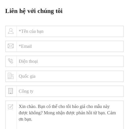
Liên hệ với chúng tôi