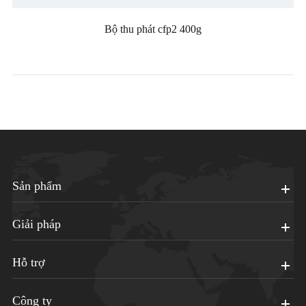
Bộ thu phát cfp2 400g
Sản phẩm
Giải pháp
Hỗ trợ
Công ty